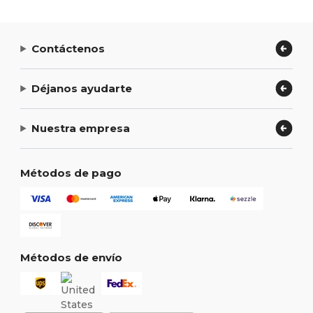
Contáctenos
Déjanos ayudarte
Nuestra empresa
Métodos de pago
Métodos de envío