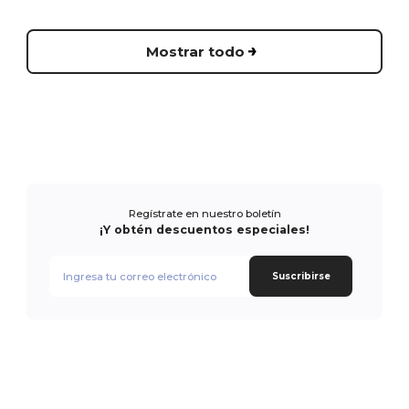
Mostrar todo
Regístrate en nuestro boletín
¡Y obtén descuentos especiales!
Suscribirse