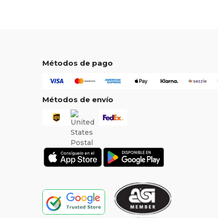
Métodos de pago
Métodos de envío