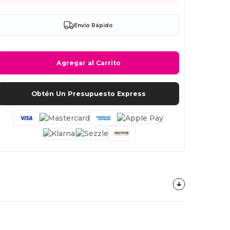
Envío Rápido
Agregar al Carrito
Obtén Un Presupuesto Express