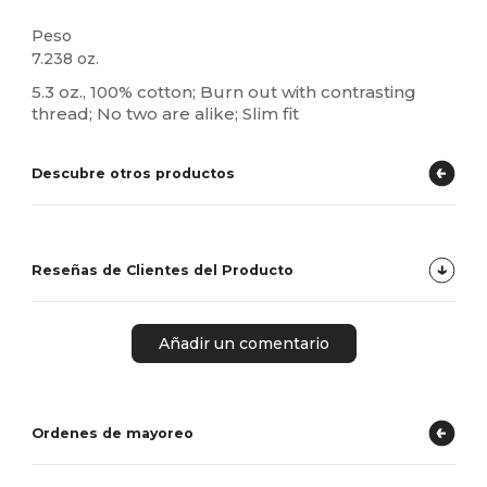
Peso
7.238 oz.
5.3 oz., 100% cotton; Burn out with contrasting
thread; No two are alike; Slim fit
Descubre otros productos
Reseñas de Clientes del Producto
Añadir un comentario
Ordenes de mayoreo