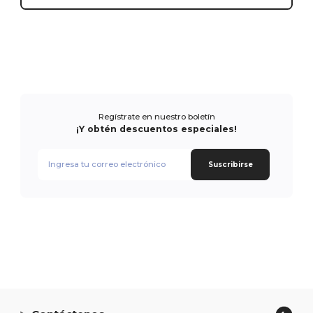
Regístrate en nuestro boletín
¡Y obtén descuentos especiales!
Suscribirse