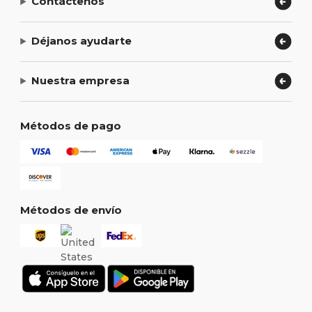
Contáctenos
Déjanos ayudarte
Nuestra empresa
Métodos de pago
Métodos de envío