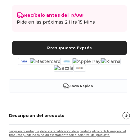
Recíbelo antes del 17/08!
Pide en las próximas
2 Hrs 15 Mins
Presupuesto Exprés
Envío Rápido
Descripción del producto
Tenga en cuenta que, debido a la calibración de la pantalla, el color de la imagen del
producto puede no coincidir exactamente con el color real del producto.