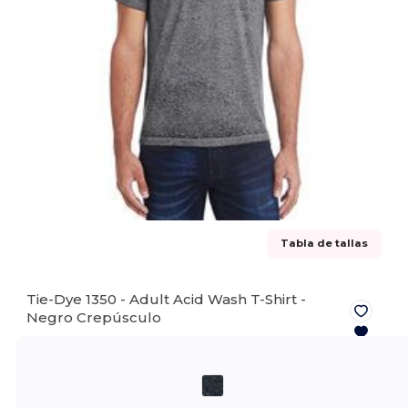
Tabla de tallas
Tie-Dye 1350 - Adult Acid Wash T-Shirt -
Negro Crepúsculo