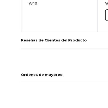
W49
W
Reseñas de Clientes del Producto
Ordenes de mayoreo