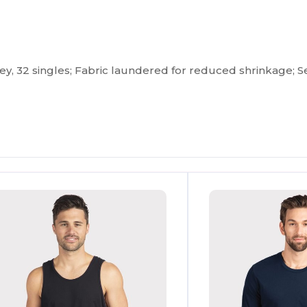
ey, 32 singles; Fabric laundered for reduced shrinkage; Se