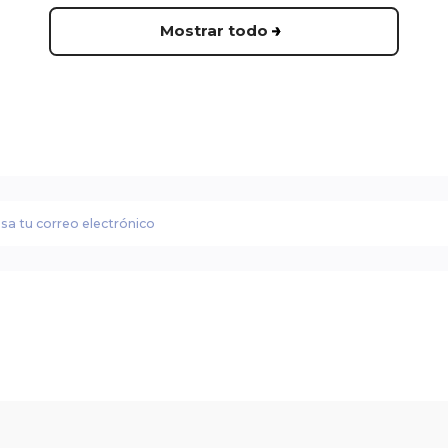
Mostrar todo