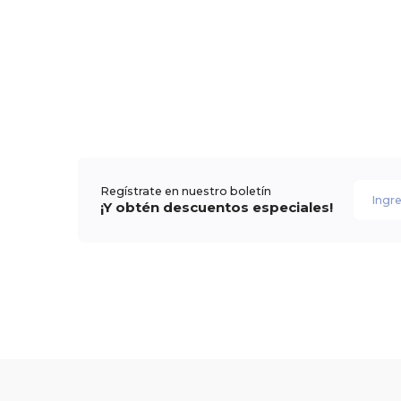
Regístrate en nuestro boletín
¡Y obtén descuentos especiales!