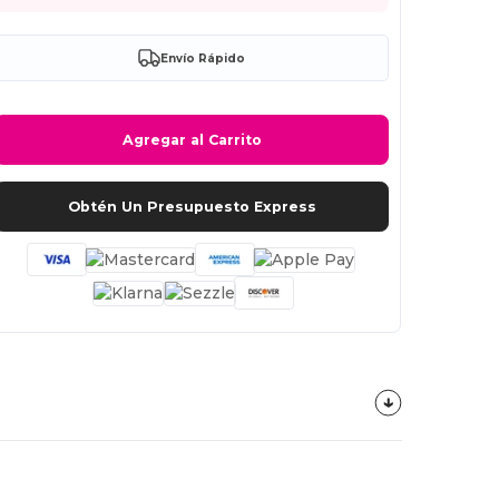
Envío Rápido
Agregar al Carrito
Obtén Un Presupuesto Express