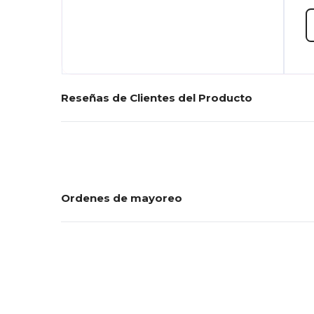
Reseñas de Clientes del Producto
Ordenes de mayoreo