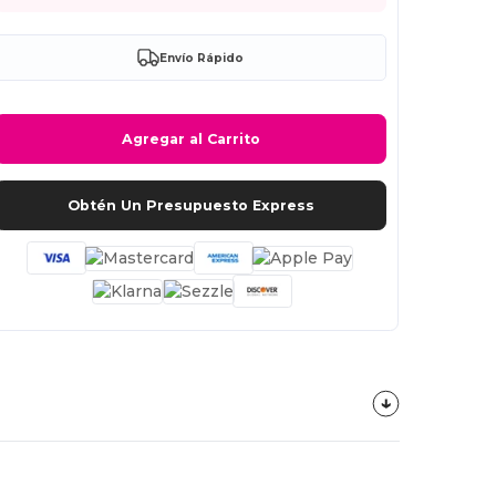
Envío Rápido
Agregar al Carrito
Obtén Un Presupuesto Express