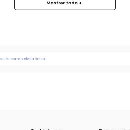
Mostrar todo