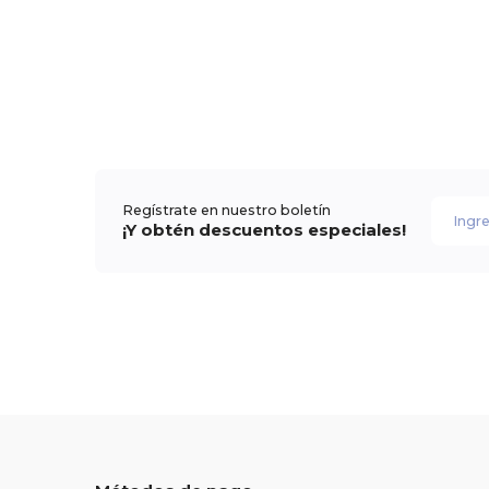
Regístrate en nuestro boletín
¡Y obtén descuentos especiales!