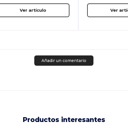
Ver artículo
Ver artí
Añadir un comentario
Productos interesantes