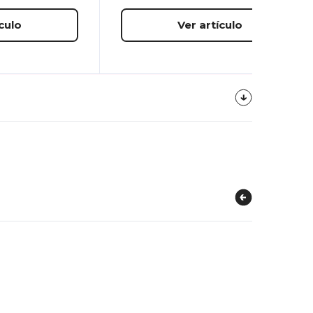
culo
Ver artículo