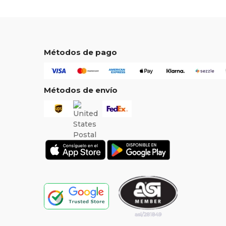
Métodos de pago
Métodos de envío