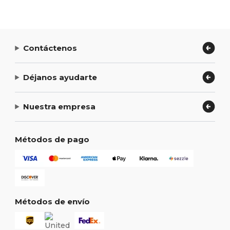
Contáctenos
Déjanos ayudarte
Nuestra empresa
Métodos de pago
Métodos de envío