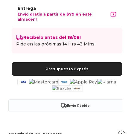
Entrega
Envío gratis a partir de $79 en este
almacén!
Recíbelo antes del 18/08!
Pide en las próximas
14 Hrs 43 Mins
Presupuesto Exprés
Envío Rápido