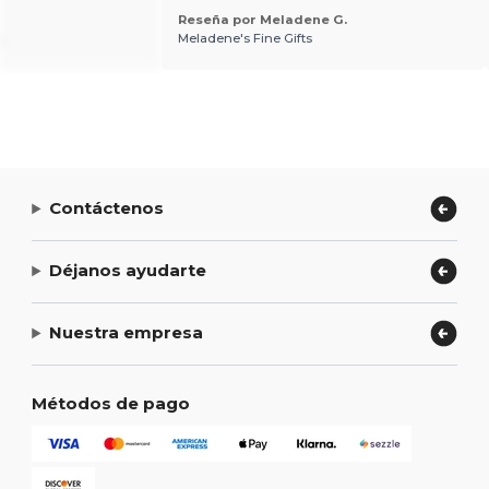
Reseña por Meladene G.
.
Meladene's Fine Gifts
Contáctenos
Déjanos ayudarte
Nuestra empresa
Métodos de pago