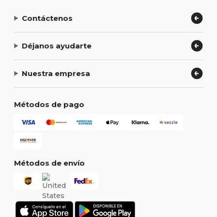
Contáctenos
Déjanos ayudarte
Nuestra empresa
Métodos de pago
Métodos de envío