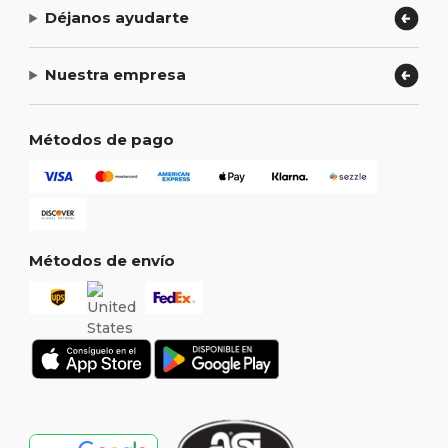
Déjanos ayudarte
Nuestra empresa
Métodos de pago
Métodos de envío