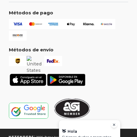
Métodos de pago
Métodos de envío
👋
Hola