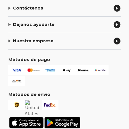
Contáctenos
Déjanos ayudarte
Nuestra empresa
Métodos de pago
Métodos de envío