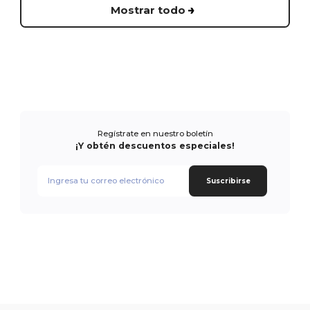
Mostrar todo
Regístrate en nuestro boletín
¡Y obtén descuentos especiales!
Suscribirse