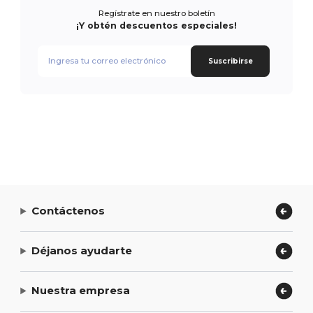
Regístrate en nuestro boletín
¡Y obtén descuentos especiales!
Suscribirse
Contáctenos
Déjanos ayudarte
Nuestra empresa