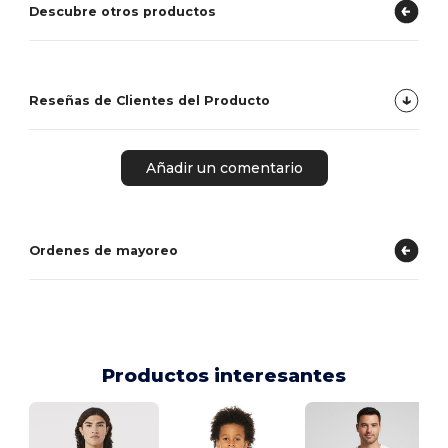
Descubre otros productos
Reseñas de Clientes del Producto
Añadir un comentario
Ordenes de mayoreo
Productos interesantes