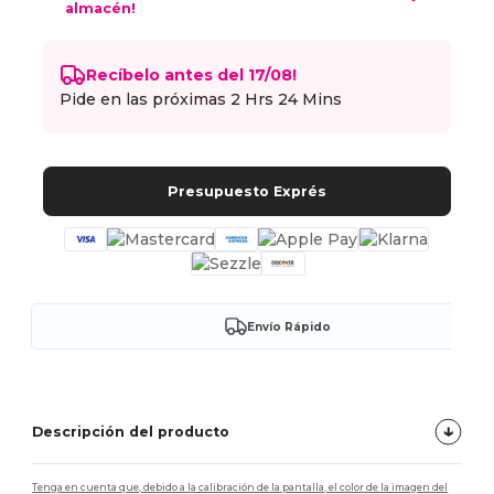
almacén!
Recíbelo antes del 17/08!
Pide en las próximas
2 Hrs 24 Mins
Presupuesto Exprés
Envío Rápido
Descripción del producto
Tenga en cuenta que, debido a la calibración de la pantalla, el color de la imagen del