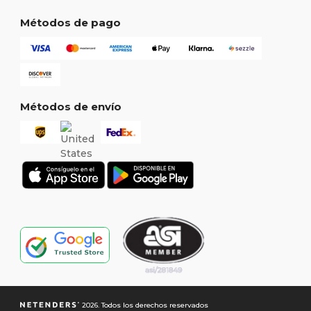
Métodos de pago
Métodos de envío
2026. Todos los derechos reservados