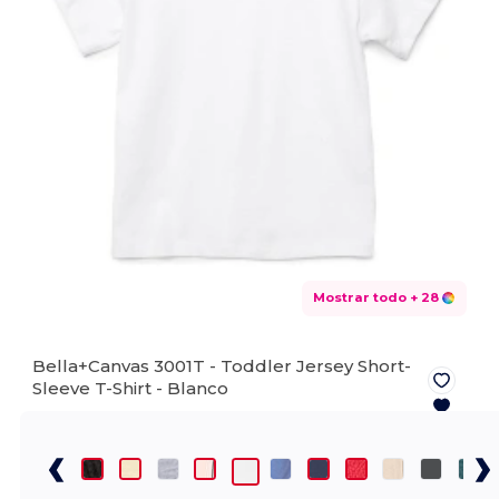
Mostrar todo
+ 28
Bella+Canvas 3001T - Toddler Jersey Short-
Sleeve T-Shirt -
Blanco