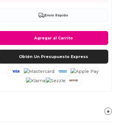
Envío Rápido
Agregar al Carrito
Obtén Un Presupuesto Express