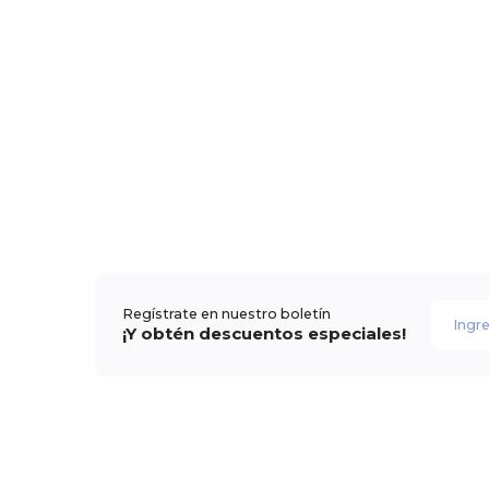
Regístrate en nuestro boletín
¡Y obtén descuentos especiales!