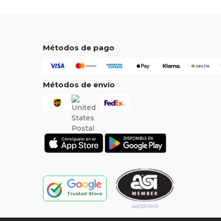
Métodos de pago
Métodos de envío