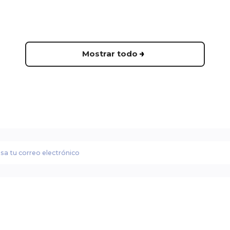
Mostrar todo