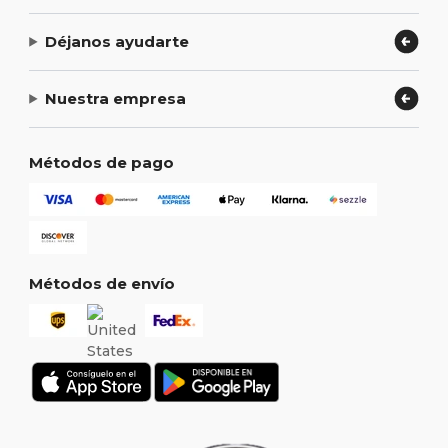
Déjanos ayudarte
Nuestra empresa
Métodos de pago
Métodos de envío