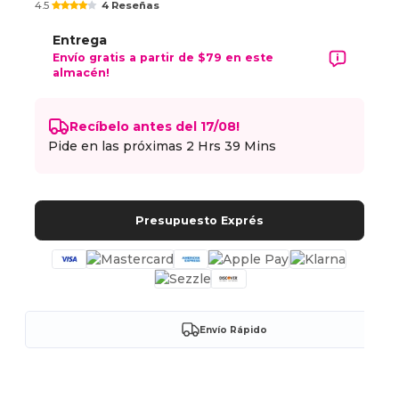
4.5
4 Reseñas
Entrega
Envío gratis a partir de $79 en este
almacén!
Recíbelo antes del 17/08!
Pide en las próximas
2 Hrs 39 Mins
Presupuesto Exprés
Envío Rápido