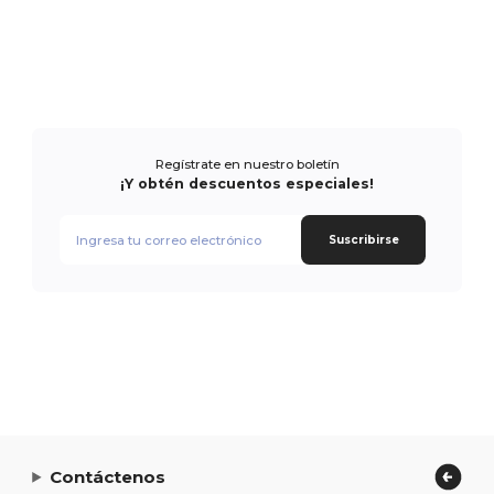
Regístrate en nuestro boletín
¡Y obtén descuentos especiales!
Suscribirse
Contáctenos