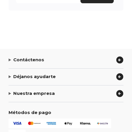
Contáctenos
Déjanos ayudarte
Nuestra empresa
Métodos de pago