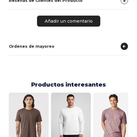
Reseñas de Clientes del Producto
Añadir un comentario
Ordenes de mayoreo
Productos interesantes