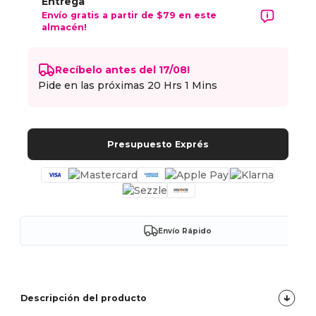
Entrega
Envío gratis a partir de $79 en este
almacén!
Recíbelo antes del 17/08!
Pide en las próximas
20 Hrs 1 Mins
Presupuesto Exprés
Envío Rápido
Descripción del producto