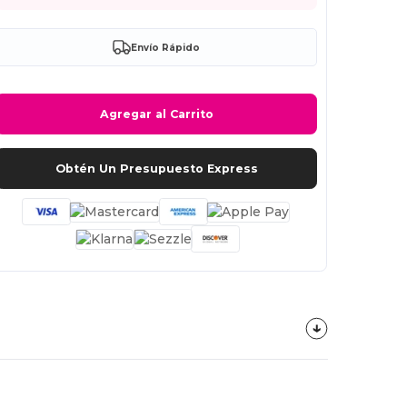
Envío Rápido
Agregar al Carrito
Obtén Un Presupuesto Express