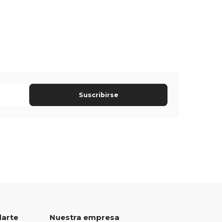
Suscribirse
darte
Nuestra empresa