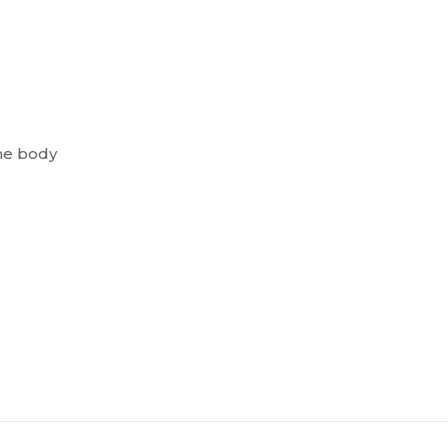
he body