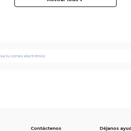
Contáctenos
Déjanos ayu