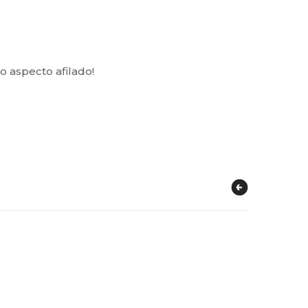
 aspecto afilado!