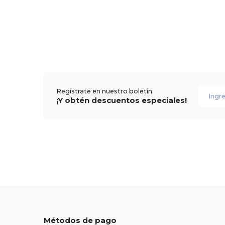
Regístrate en nuestro boletín
¡Y obtén descuentos especiales!
Métodos de pago