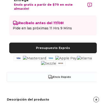
Entrega
Envío gratis a partir de $79 en este
almacén!
Recíbelo antes del 17/08!
Pide en las próximas
11 Hrs 9 Mins
Presupuesto Exprés
Envío Rápido
Descripción del producto