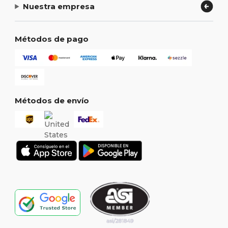
Nuestra empresa
Métodos de pago
Métodos de envío