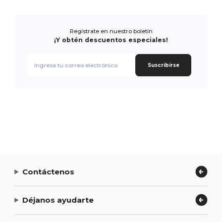
Regístrate en nuestro boletín
¡Y obtén descuentos especiales!
Suscribirse
Contáctenos
Déjanos ayudarte