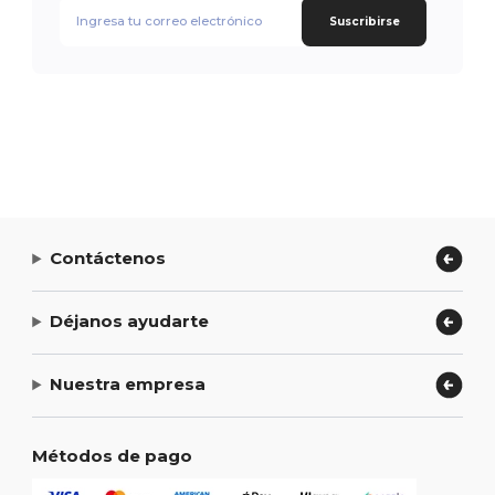
Suscribirse
Contáctenos
Déjanos ayudarte
Nuestra empresa
Métodos de pago