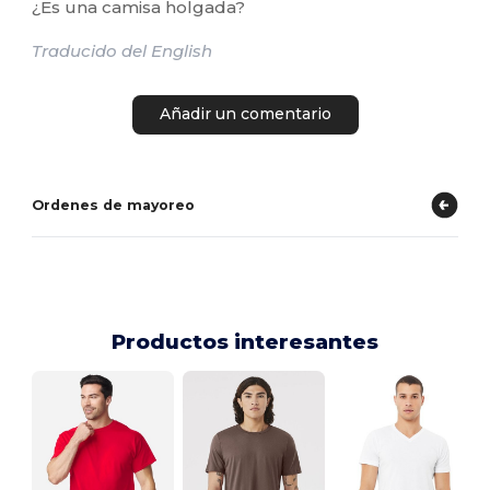
¿Es una camisa holgada?
Traducido del English
Añadir un comentario
Ordenes de mayoreo
Productos interesantes