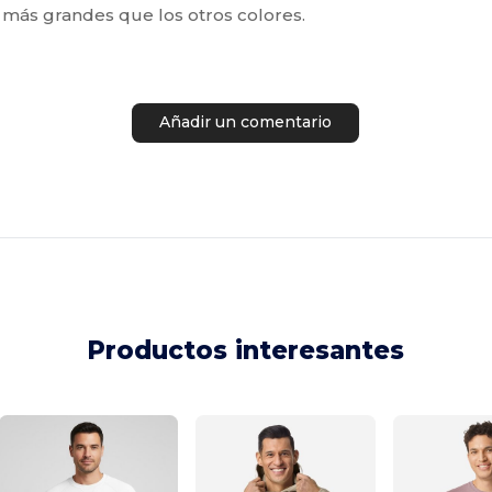
más grandes que los otros colores.
Añadir un comentario
Productos interesantes