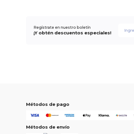
Regístrate en nuestro boletín
¡Y obtén descuentos especiales!
Métodos de pago
Métodos de envío