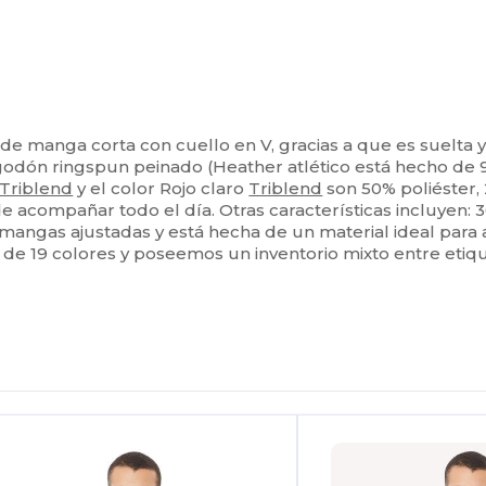
e manga corta con cuello en V, gracias a que es suelta y 
odón ringspun peinado (Heather atlético está hecho de 9
Triblend
y el color Rojo claro
Triblend
son 50% poliéster, 
de acompañar todo el día. Otras características incluyen:
mangas ajustadas y está hecha de un material ideal para 
de 19 colores y poseemos un inventorio mixto entre etiqu