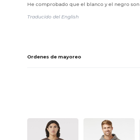
He comprobado que el blanco y el negro son 
Traducido del English
Ordenes de mayoreo