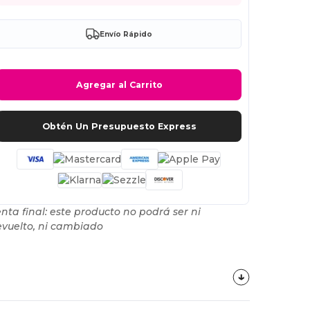
Envío Rápido
Agregar al Carrito
Obtén Un Presupuesto Express
nta final: este producto no podrá ser ni
vuelto, ni cambiado