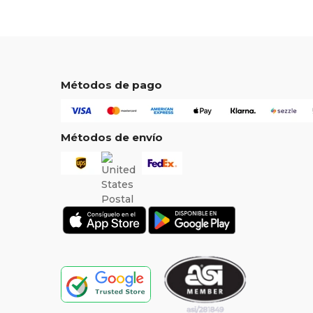
Métodos de pago
Métodos de envío